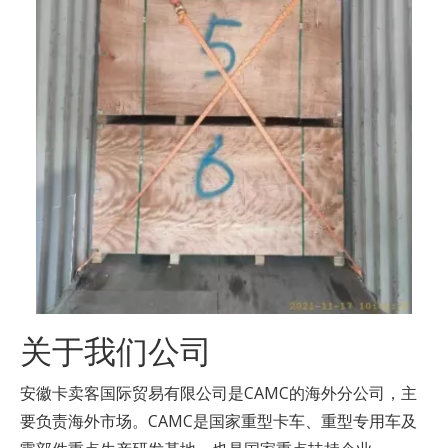
关于我们公司
安徽卡卖客国际贸易有限公司是CAMC的海外分公司，主
要负责海外市场。CAMC是国家重型卡车、重型专用车及