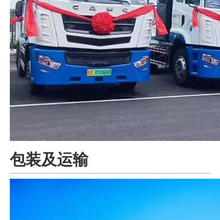
包装及运输