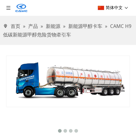
简体中文
首页
»
产品
»
新能源
»
新能源甲醇卡车
»
CAMC H9
低碳新能源甲醇危险货物牵引车