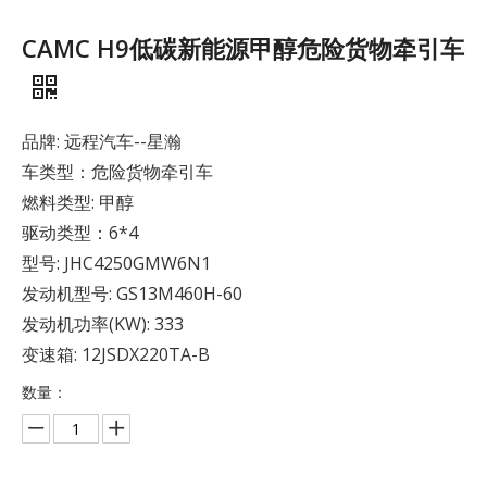
CAMC H9低碳新能源甲醇危险货物牵引车
品牌: 远程汽车--星瀚
车类型：危险货物牵引车
燃料类型: 甲醇
驱动类型：6*4
型号: JHC4250GMW6N1
发动机型号: GS13M460H-60
发动机功率(KW): 333
变速箱: 12JSDX220TA-B
数量：