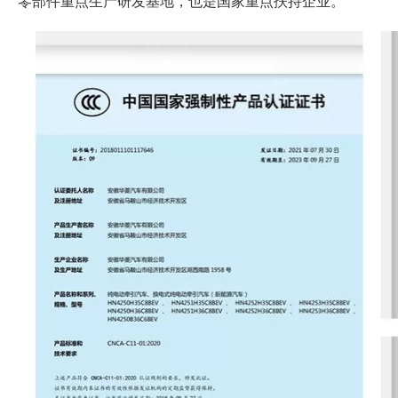
零部件重点生产研发基地，也是国家重点扶持企业。