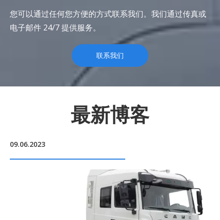
您可以通过任何您方便的方式联系我们。我们通过传真或
电子邮件 24/7 提供服务。
联系我们
最新博客
09.06.2023
06