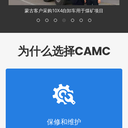
蒙古客户采购10X4自卸车用于煤矿项目
为什么选择CAMC
保修和维护