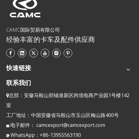
CAMC国际贸易有限公司
经验丰富的卡车及配件供应商
快速链接
联系我们
总部：安徽马鞍山郑铺港新区跨境电商产业园1号楼142

室
工厂地址：中国安徽省马鞍山市玉山区梅山路400号
电子邮件：
camcexport@camcexport.com

WhatsApp：+86-13955563190
