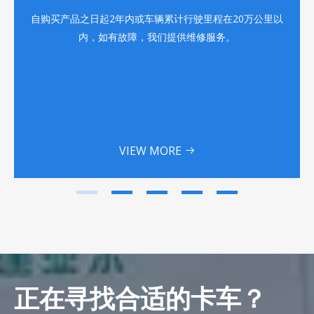
自购买产品之日起2年内或车辆累计行驶里程在20万公里以
内，如有故障，我们提供维修服务。
VIEW MORE
正在寻找合适的卡车？