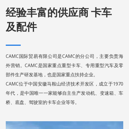
经验丰富的供应商
卡车
及配件
CAMC国际贸易有限公司是CAMC的分公司，主要负责海
外营销。CAMC是国家重点重型卡车、专用重型汽车及零
部件生产研发基地，也是国家重点扶持企业。
CAMC位于中国安徽马鞍山经济技术开发区，成立于1970
年代，是中国唯一一家能够自主生产发动机、变速箱、车
桥、底盘、驾驶室的卡车企业等等。