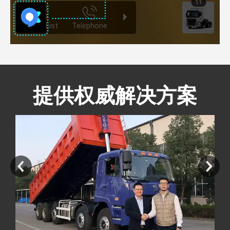
提供权威解决方案