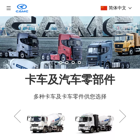
简体中文
卡车及汽车零部件
多种卡车及卡车零件供您选择