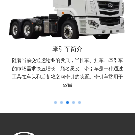
牵引车简介
随着当前交通运输业的发展，半挂车、挂车、牵引车
的市场需求快速增长。顾名思义，牵引车是一种通过
工具在车头和后备箱之间牵引的装置。牵引车常用于
运输